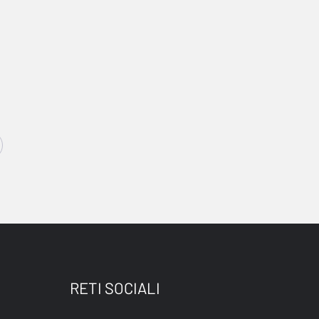
RETI SOCIALI