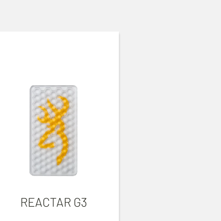
REACTAR G3