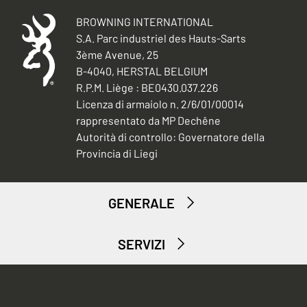
BROWNING INTERNATIONAL
S.A. Parc industriel des Hauts-Sarts
3ème Avenue, 25
B-4040, HERSTAL BELGIUM
R.P.M. Liège : BE0430.037.226
Licenza di armaiolo n. 2/6/01/00014
rappresentato da MP Dechêne
Autorità di controllo: Governatore della
Provincia di Liegi
GENERALE
SERVIZI