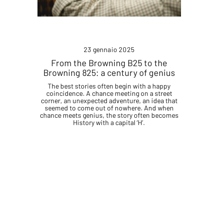
23 gennaio 2025
From the Browning B25 to the
Browning 825: a century of genius
The best stories often begin with a happy
coincidence. A chance meeting on a street
corner, an unexpected adventure, an idea that
seemed to come out of nowhere. And when
chance meets genius, the story often becomes
History with a capital ‘H’.