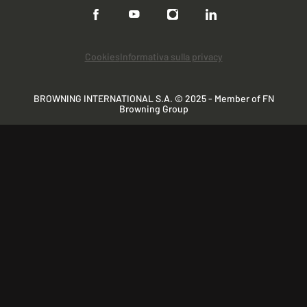
Cookies
Informativa sulla privacy
BROWNING INTERNATIONAL S.A. © 2025 - Member of FN
Browning Group