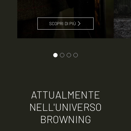
SCOPRI DI PIÙ
ATTUALMENTE
NELL'UNIVERSO
BROWNING