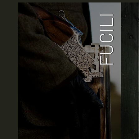
FUCILI