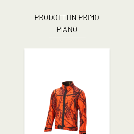
PRODOTTI IN PRIMO
PIANO