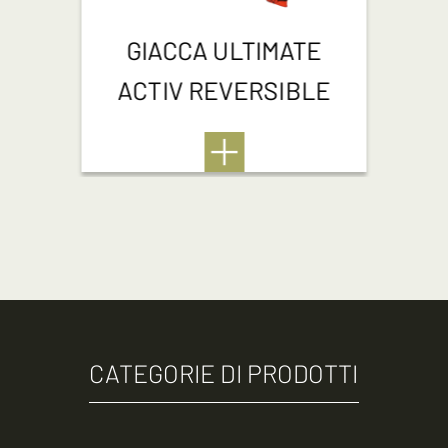
GIACCA ULTIMATE
ACTIV REVERSIBLE
CATEGORIE DI PRODOTTI