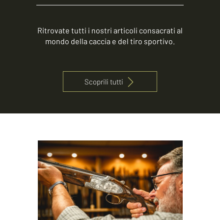
Ritrovate tutti i nostri articoli consacrati al
mondo della caccia e del tiro sportivo.
Scoprili tutti