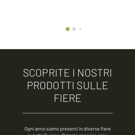
SCOPRITE I NOSTRI
PRODOTTI SULLE
FIERE
Ogni anno siamo presenti in diverse fiere