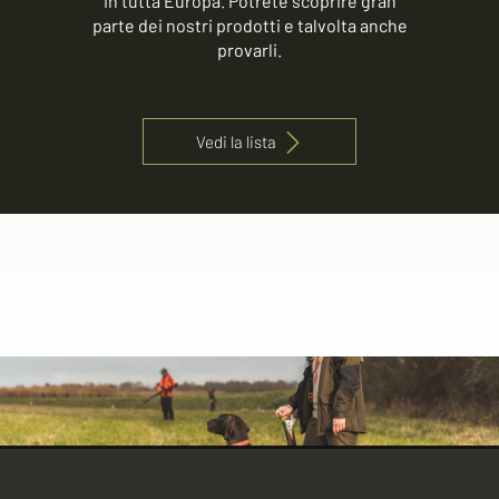
in tutta Europa. Potrete scoprire gran
parte dei nostri prodotti e talvolta anche
provarli.
Vedi la lista