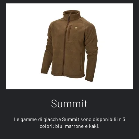
Summit
Le gamme di giacche Summit sono disponibili in 3
colori: blu, marrone e kaki.