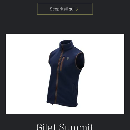
Scopriteli qui
Gilet Summit