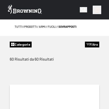
TUTTI I PRODOTTI
ARMI
FUCILI
SOVRAPPOSTI
Categorie
Filtro
60 Risultati da 60 Risultati