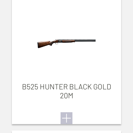
B525 HUNTER BLACK GOLD
20M