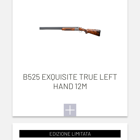
B525 EXQUISITE TRUE LEFT
HAND 12M
EDIZIONE LIMITATA