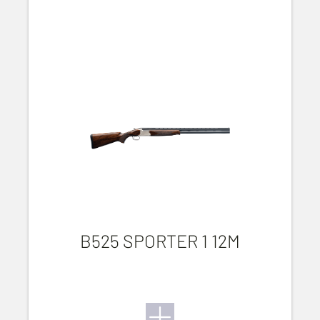
B525 SPORTER 1 12M