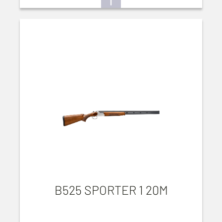
B525 SPORTER 1 20M