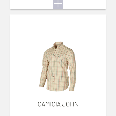
CAMICIA JOHN