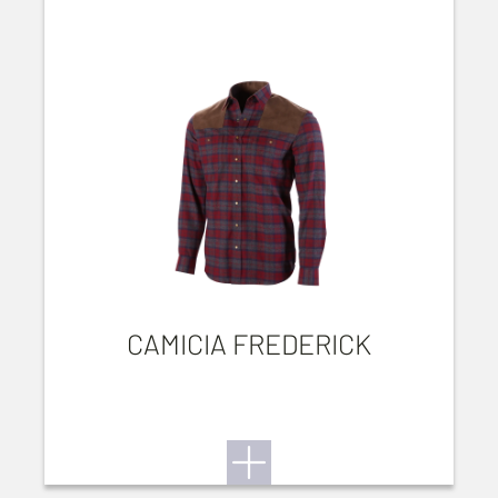
CAMICIA FREDERICK