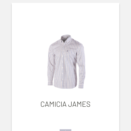
CAMICIA JAMES