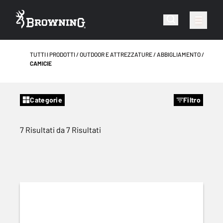
TUTTI I PRODOTTI
OUTDOOR E ATTREZZATURE
ABBIGLIAMENTO
CAMICIE
Categorie
Filtro
7 Risultati da 7 Risultati