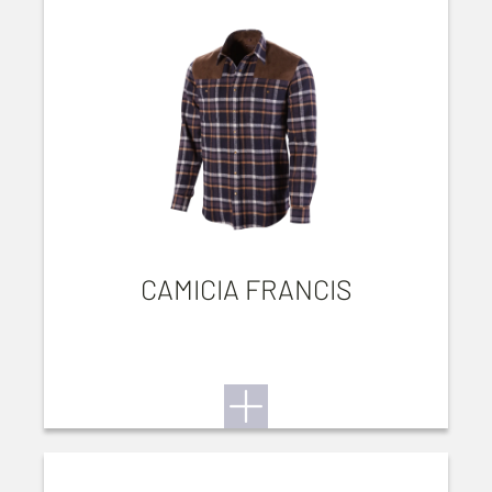
CAMICIA FRANCIS