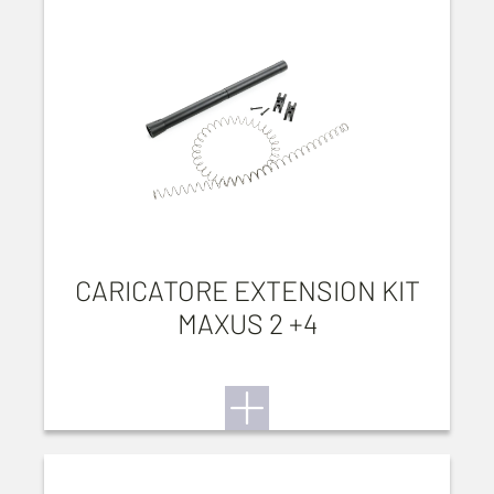
CARICATORE EXTENSION KIT
MAXUS 2 +4