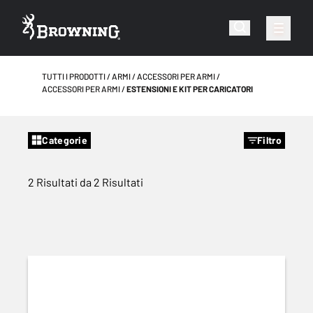
TUTTI I PRODOTTI
ARMI
ACCESSORI PER ARMI
ACCESSORI PER ARMI
ESTENSIONI E KIT PER CARICATORI
Categorie
Filtro
2 Risultati da 2 Risultati