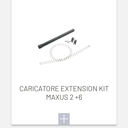
CARICATORE EXTENSION KIT
MAXUS 2 +6