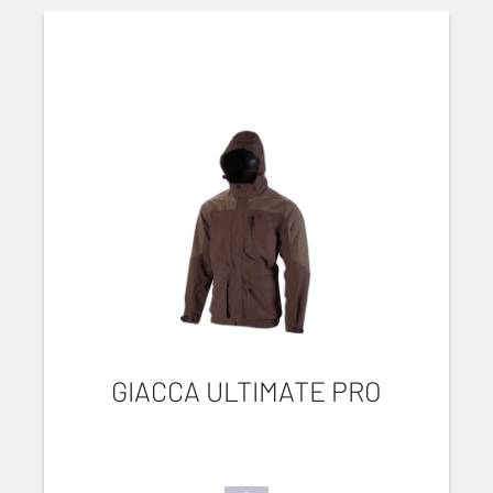
GIACCA ULTIMATE PRO