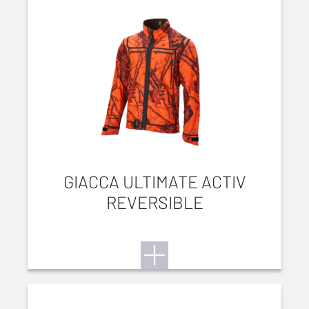
GIACCA ULTIMATE ACTIV
REVERSIBLE