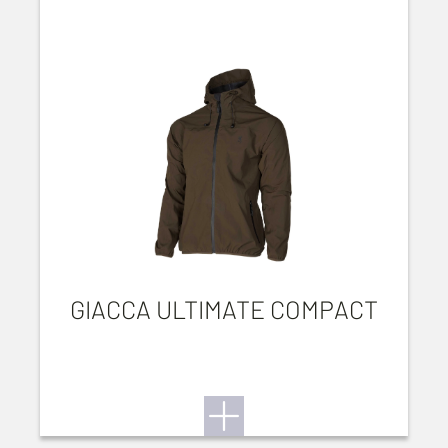
GIACCA ULTIMATE COMPACT