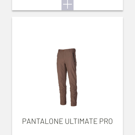
PANTALONE ULTIMATE PRO