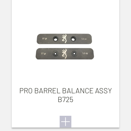
PRO BARREL BALANCE ASSY
B725