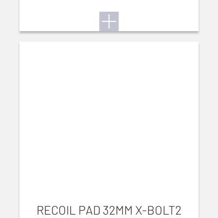
RECOIL PAD 32MM X-BOLT2