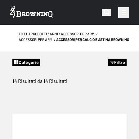
TUTTI I PRODOTTI
ARMI
ACCESSORI PER ARMI
ACCESSORI PER ARMI
ACCESSORI PER CALCIO E ASTINA BROWNING
Categorie
Filtro
14 Risultati da 14 Risultati