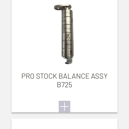
PRO STOCK BALANCE ASSY
B725