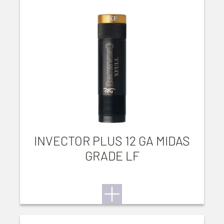
INVECTOR PLUS 12 GA MIDAS
GRADE LF