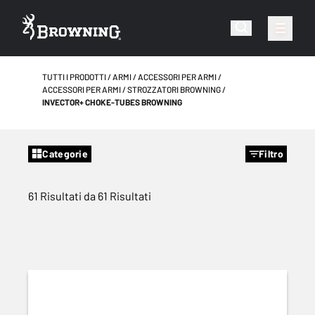
TUTTI I PRODOTTI
ARMI
ACCESSORI PER ARMI
ACCESSORI PER ARMI
STROZZATORI BROWNING
INVECTOR+ CHOKE-TUBES BROWNING
Categorie
Filtro
61 Risultati da 61 Risultati