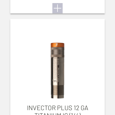
INVECTOR PLUS 12 GA