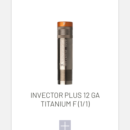
INVECTOR PLUS 12 GA
TITANIUM F (1/1)