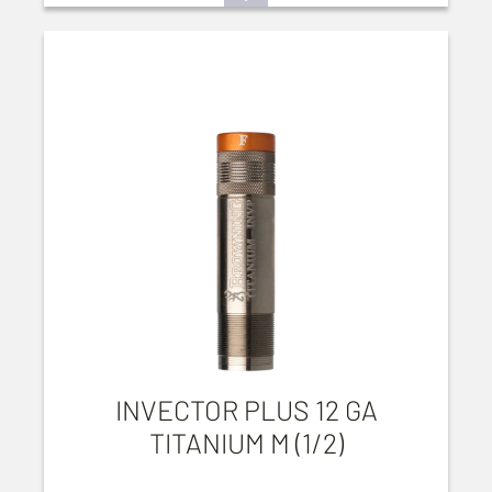
INVECTOR PLUS 12 GA
TITANIUM M (1/2)