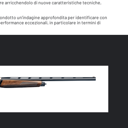
re arricchendolo di nuove caratteristiche tecniche,
 condotto un'indagine approfondita per identificare con
erformance eccezionali, in particolare in termini di