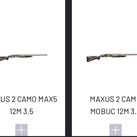
US 2 CAMO MAX5
MAXUS 2 CAM
12M 3.5
MOBUC 12M 3.