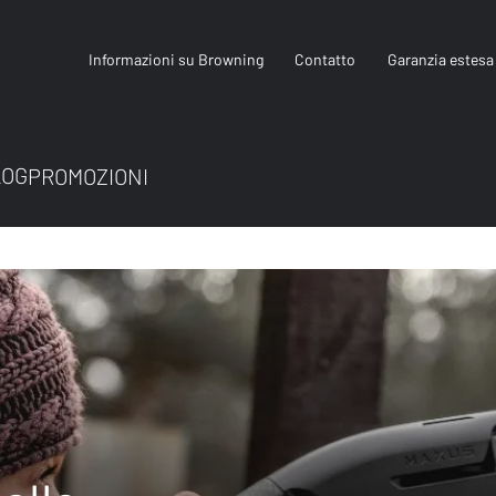
Informazioni su Browning
Contatto
Garanzia estesa
LOG
PROMOZIONI