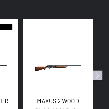
TER
MAXUS 2 WOOD