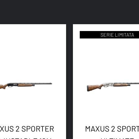
SERIE LIMITATA
XUS 2 SPORTER
MAXUS 2 SPOR