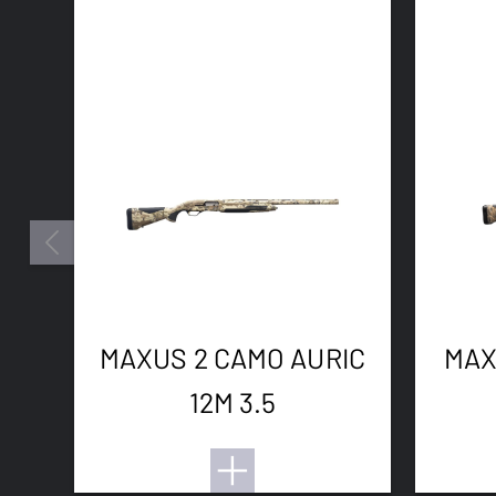
MAXUS 2 CAMO AURIC
MAX
12M 3.5