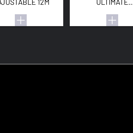
DJUSTABLE 12M
ULTIMATE
ADJUSTABLE 1