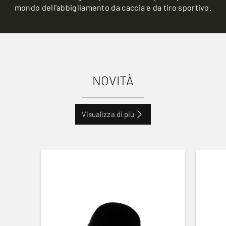
mondo dell'abbigliamento da caccia e da tiro sportivo.
NOVITÀ
Visualizza di più