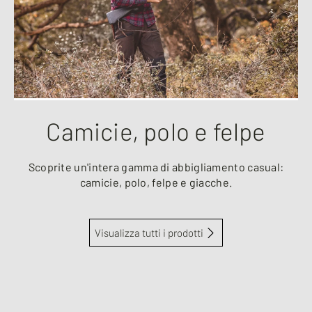
Camicie, polo e felpe
Scoprite un'intera gamma di abbigliamento casual:
camicie, polo, felpe e giacche.
Visualizza tutti i prodotti