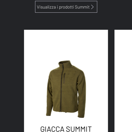
Visualizza i prodotti Summit
GIACCA SUMMIT