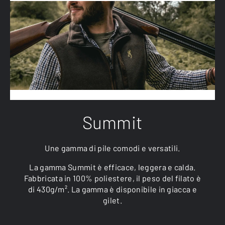
Summit
Une gamma di pile comodi e versatili.
La gamma Summit è efficace, leggera e calda.
Fabbricata in 100% poliestere, il peso del filato è
di 430g/m². La gamma è disponibile in giacca e
gilet.