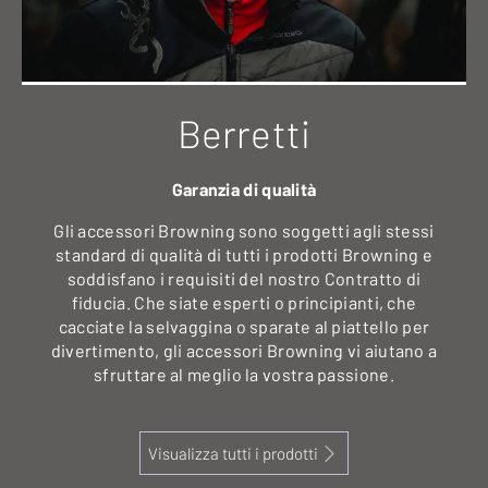
Berretti
Garanzia di qualità
Gli accessori Browning sono soggetti agli stessi
standard di qualità di tutti i prodotti Browning e
soddisfano i requisiti del nostro Contratto di
fiducia. Che siate esperti o principianti, che
cacciate la selvaggina o sparate al piattello per
divertimento, gli accessori Browning vi aiutano a
sfruttare al meglio la vostra passione.
Visualizza tutti i prodotti