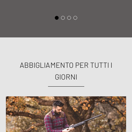
ABBIGLIAMENTO PER TUTTI I
GIORNI