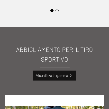
ABBIGLIAMENTO PER IL TIRO
SPORTIVO
Visualizza la gamma