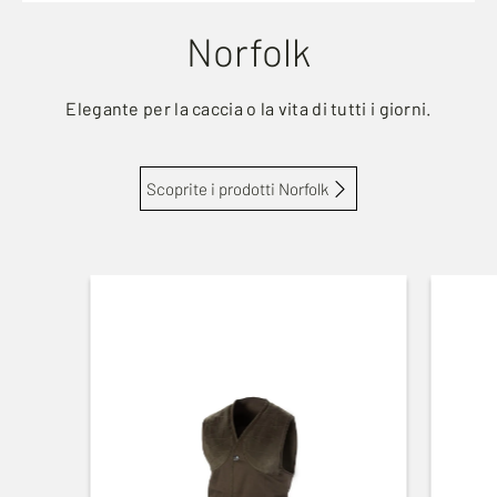
Norfolk
Elegante per la caccia o la vita di tutti i giorni.
Scoprite i prodotti Norfolk