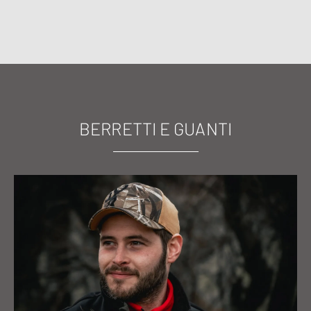
BERRETTI E GUANTI