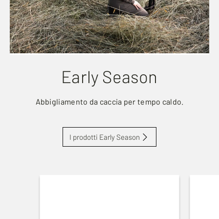
Early Season
Abbigliamento da caccia per tempo caldo.
I prodotti Early Season