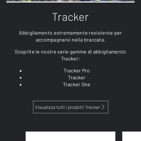
Tracker
Abbigliamento estremamente resistente per
accompagnarvi nella braccata.
Scoprite le nostre varie gamme di abbigliamento
Tracker:
Tracker Pro
Tracker
Tracker One
Visualizza tutti i prodotti Tracker