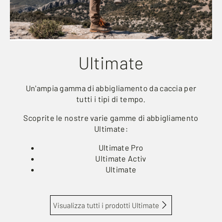
Ultimate
Un'ampia gamma di abbigliamento da caccia per
tutti i tipi di tempo.
Scoprite le nostre varie gamme di abbigliamento
Ultimate:
Ultimate Pro
Ultimate Activ
Ultimate
Visualizza tutti i prodotti Ultimate