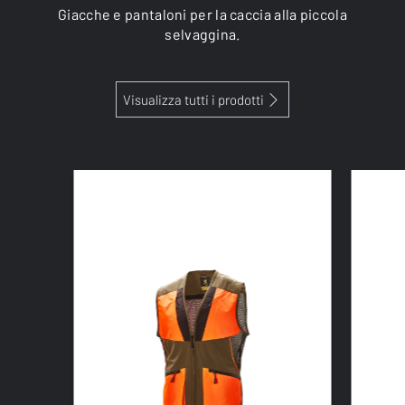
Giacche e pantaloni per la caccia alla piccola
selvaggina.
Visualizza tutti i prodotti