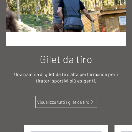
Gilet da tiro
Una gamma di gilet da tiro alta performance per i
tiratori sportivi più esigenti.
Visualizza tutti i gilet da tiro