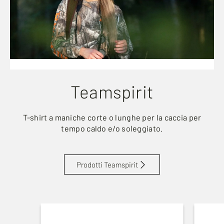
Teamspirit
T-shirt a maniche corte o lunghe per la caccia per
tempo caldo e/o soleggiato.
Prodotti Teamspirit