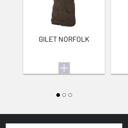
GILET NORFOLK