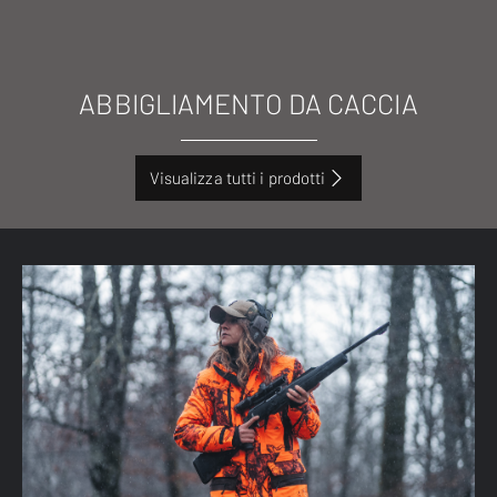
ABBIGLIAMENTO DA CACCIA
Visualizza tutti i prodotti