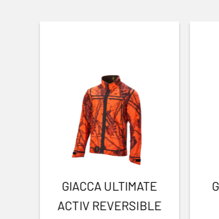
GIACCA ULTIMATE
G
ACTIV REVERSIBLE