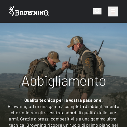
Abbigliamento
Qualità tecnica per la vostra passione.
Browning offre una gamma completa di abbigliamento
che soddisfa gli stessi standard di qualità delle sue
armi. Grazie a prezzi competitivi e a una gamma ultra-
tecnica, Browning ricopre un ruolo di primo piano nel