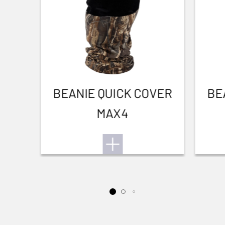
BEANIE QUICK COVER
BE
MAX4