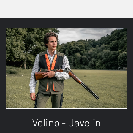
Velino - Javelin