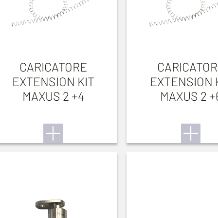
CARICATORE
CARICATOR
EXTENSION KIT
EXTENSION 
MAXUS 2 +4
MAXUS 2 +