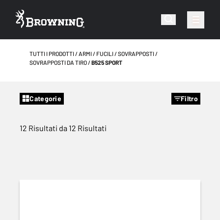
TUTTI I PRODOTTI
ARMI
FUCILI
SOVRAPPOSTI
SOVRAPPOSTI DA TIRO
B525 SPORT
Categorie
Filtro
12 Risultati da 12 Risultati