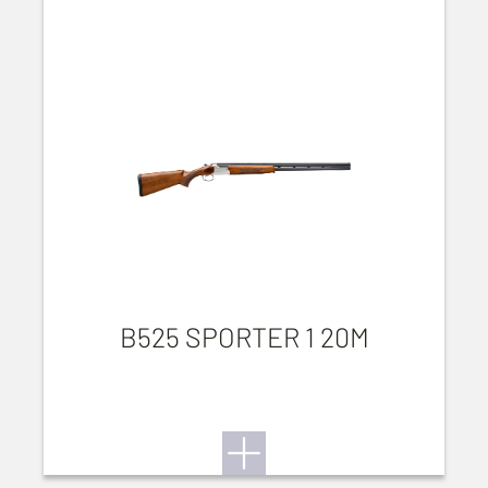
B525 SPORTER 1 20M