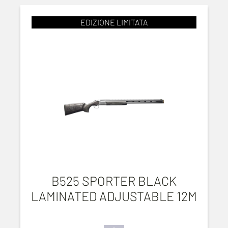
EDIZIONE LIMITATA
B525 SPORTER BLACK
LAMINATED ADJUSTABLE 12M