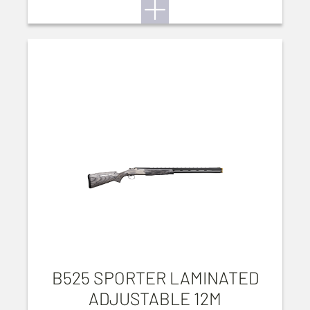
B525 SPORTER LAMINATED
ADJUSTABLE 12M