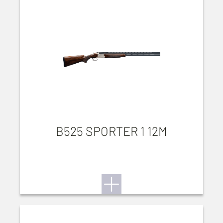
B525 SPORTER 1 12M