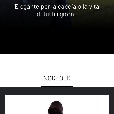
Elegante per la caccia o la vita
di tutti i giorni.
NORFOLK