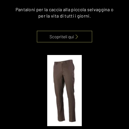
Pantaloni per la caccia alla piccola selvaggina o
per la vita di tutti i giorni.
Scopriteli qui