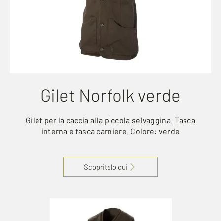
Gilet Norfolk verde
Gilet per la caccia alla piccola selvaggina. Tasca
interna e tasca carniere. Colore: verde
Scopritelo qui