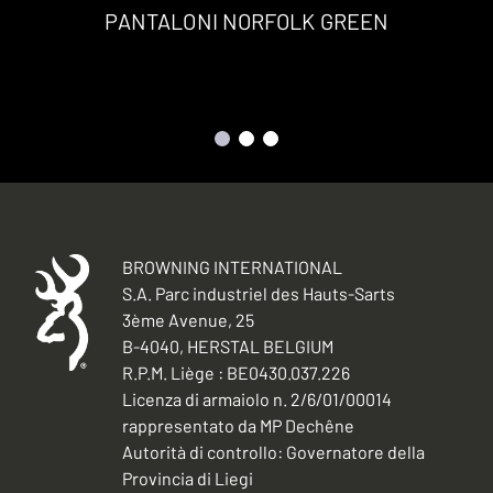
PANTALONI NORFOLK GREEN
BROWNING INTERNATIONAL
S.A. Parc industriel des Hauts-Sarts
3ème Avenue, 25
B-4040, HERSTAL BELGIUM
R.P.M. Liège : BE0430.037.226
Licenza di armaiolo n. 2/6/01/00014
rappresentato da MP Dechêne
Autorità di controllo: Governatore della
Provincia di Liegi