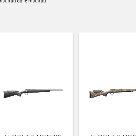
Risultati da 16 Risultati