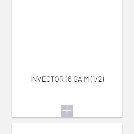
INVECTOR 16 GA M (1/2)