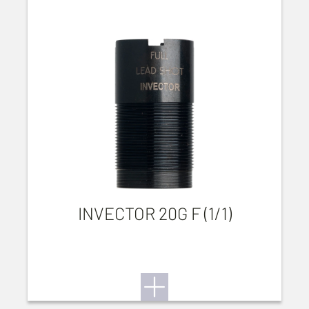
INVECTOR 20G F (1/1)