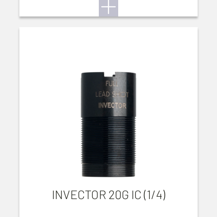
INVECTOR 20G IC (1/4)