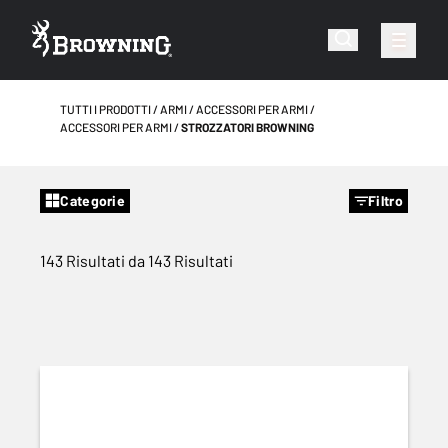
TUTTI I PRODOTTI
ARMI
ACCESSORI PER ARMI
ACCESSORI PER ARMI
STROZZATORI BROWNING
Categorie
Filtro
143 Risultati da 143 Risultati