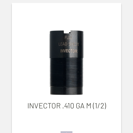
INVECTOR .410 GA M (1/2)