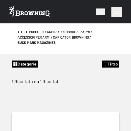
TUTTI I PRODOTTI
ARMI
ACCESSORI PER ARMI
ACCESSORI PER ARMI
CARICATORI BROWNING
BUCK MARK MAGAZINES
Categorie
Filtro
1 Risultato da 1 Risultati