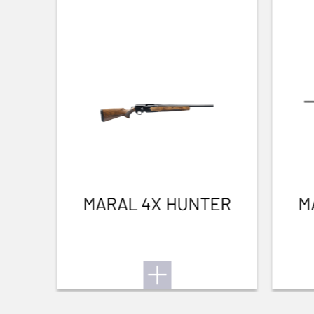
MARAL 4X HUNTER
M