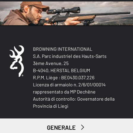
BROWNING INTERNATIONAL
S.A. Parc industriel des Hauts-Sarts
3ème Avenue, 25
B-4040, HERSTAL BELGIUM
R.P.M. Liège : BE0430.037.226
Licenza di armaiolo n. 2/6/01/00014
rappresentato da MP Dechêne
Autorità di controllo: Governatore della
Provincia di Liegi
GENERALE