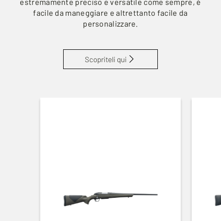
estremamente preciso e versatile come sempre, è
facile da maneggiare e altrettanto facile da
personalizzare.
Scopriteli qui