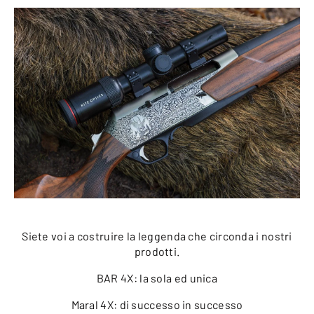
Siete voi a costruire la leggenda che circonda i nostri
prodotti.
BAR 4X: la sola ed unica
Maral 4X: di successo in successo