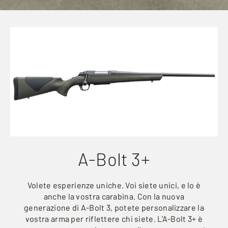
A-Bolt 3+
Volete esperienze uniche. Voi siete unici, e lo è
anche la vostra carabina. Con la nuova
generazione di A-Bolt 3, potete personalizzare la
vostra arma per riflettere chi siete. L'A-Bolt 3+ è