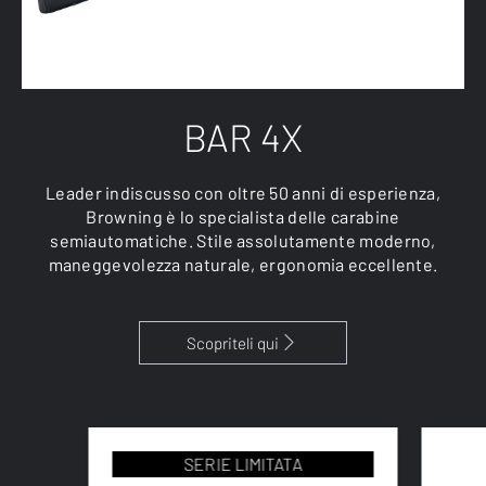
BAR 4X
Leader indiscusso con oltre 50 anni di esperienza,
Browning è lo specialista delle carabine
semiautomatiche. Stile assolutamente moderno,
maneggevolezza naturale, ergonomia eccellente.
Scopriteli qui
SERIE LIMITATA