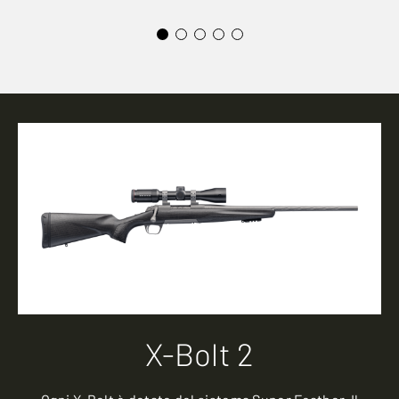
X-Bolt 2