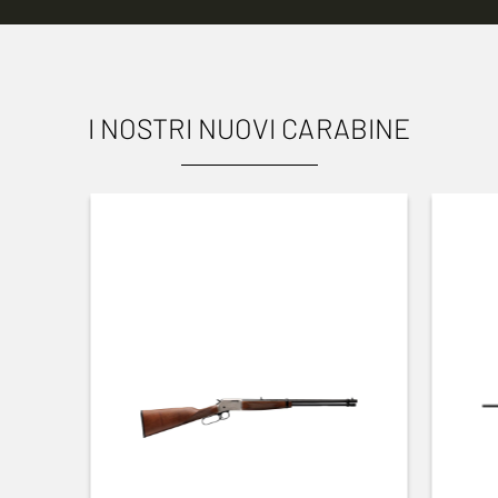
I NOSTRI NUOVI CARABINE