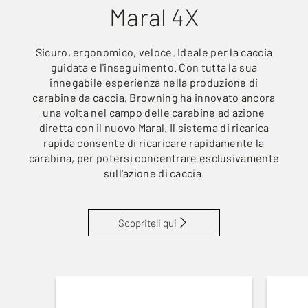
Maral 4X
Sicuro, ergonomico, veloce. Ideale per la caccia
guidata e l'inseguimento. Con tutta la sua
innegabile esperienza nella produzione di
carabine da caccia, Browning ha innovato ancora
una volta nel campo delle carabine ad azione
diretta con il nuovo Maral. Il sistema di ricarica
rapida consente di ricaricare rapidamente la
carabina, per potersi concentrare esclusivamente
sull'azione di caccia.
Scopriteli qui