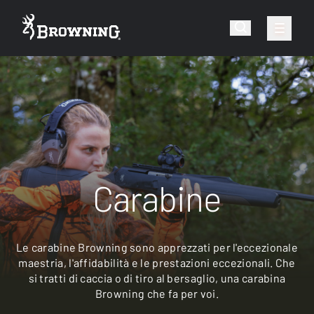
Carabine
Le carabine Browning sono apprezzati per l'eccezionale
maestria, l'affidabilità e le prestazioni eccezionali. Che
si tratti di caccia o di tiro al bersaglio, una carabina
Browning che fa per voi.