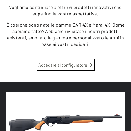
Vogliamo continuare a offrirvi prodotti innovativi che
superino le vostre aspettative.
È così che sono nate le gamme BAR 4X e Maral 4X. Come
abbiamo fatto? Abbiamo rivisitato i nostri prodotti
esistenti, ampliato la gamma e personalizzato le armi in
base ai vostri desideri.
Accedere al configuratore