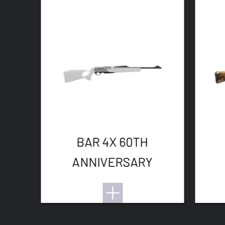
BAR 4X 60TH
ANNIVERSARY