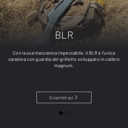
BLR
Con la sua meccanica impeccabile, il BLR è l'unica
carabina con guardia del grilletto sviluppato in calibro
magnum.
Scopriteli qui