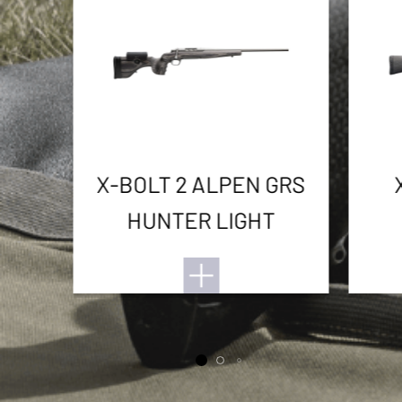
X-BOLT 2 ALPEN GRS
HUNTER LIGHT