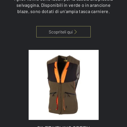
selvaggina. Disponibili in verde o in arancione
blaze, sono dotati di un'ampia tasca carniere.
Scopriteli qui