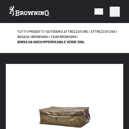
TUTTI I PRODOTTI
OUTDOOR E ATTREZZATURE
ATTREZZATURA
BAGAGLI BROWNING
ZAINI BROWNING
BORSA DA GIOCO IMPERMEABILE VERDE 250L