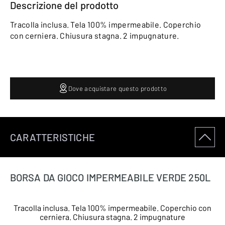
Descrizione del prodotto
Tracolla inclusa. Tela 100% impermeabile. Coperchio
con cerniera. Chiusura stagna. 2 impugnature.
Dove acquistare questo prodotto
CARATTERISTICHE
BORSA DA GIOCO IMPERMEABILE VERDE 250L
Tracolla inclusa. Tela 100% impermeabile. Coperchio con
cerniera. Chiusura stagna. 2 impugnature