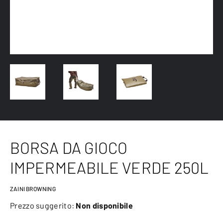
BORSA DA GIOCO
IMPERMEABILE VERDE 250L
ZAINI BROWNING
Prezzo suggerito:
Non disponibile