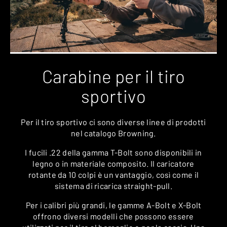
Carabine per il tiro
sportivo
Per il tiro sportivo ci sono diverse linee di prodotti
nel catalogo Browning.
I fucili .22 della gamma T-Bolt sono disponibili in
legno o in materiale composito. Il caricatore
rotante da 10 colpi è un vantaggio, così come il
sistema di ricarica straight-pull.
Per i calibri più grandi, le gamme A-Bolt e X-Bolt
offrono diversi modelli che possono essere