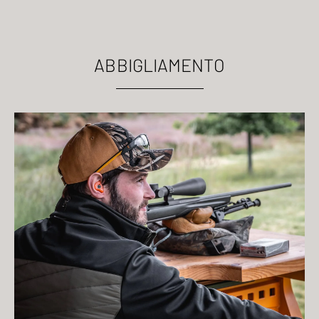
ABBIGLIAMENTO