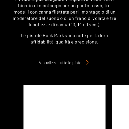
binario di montaggio per un punto rosso, tre
modelli con canna filettata per il montaggio di un
moderatore del suono o di un freno di volata e tre
lunghezze di canna (10, 14 o 15 cm).
Le pistole Buck Mark sono note per la loro
affidabilità, qualità e precisione.
Visualizza tutte le pistole