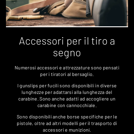
Accessori per il tiro a
segno
Numerosi accessori e attrezzature sono pensati
per i tiratori al bersaglio.
I gunslips per fucili sono disponibili in diverse
lunghezze per adattarsi alla lunghezza del
carabine. Sono anche adatti ad accogliere un
carabine con cannocchiale.
Sono disponibili anche borse specifiche per le
pistole, oltre ad altri modelli per il trasporto di
accessori e munizioni.