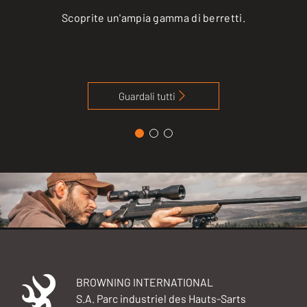
Scoprite un'ampia gamma di berretti.
Guardali tutti
BROWNING INTERNATIONAL
S.A. Parc industriel des Hauts-Sarts