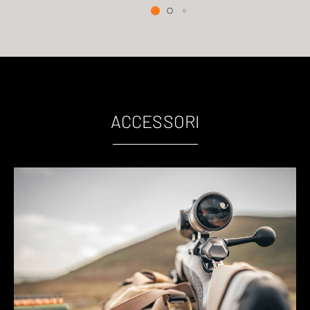
ACCESSORI