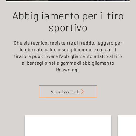
Abbigliamento per il tiro
sportivo
Che sia tecnico, resistente al freddo, leggero per
le giornate calde o semplicemente casual, il
tiratore può trovare l'abbigliamento adatto al tiro
al bersaglio nella gamma di abbigliamento
Browning.
Visualizza tutti