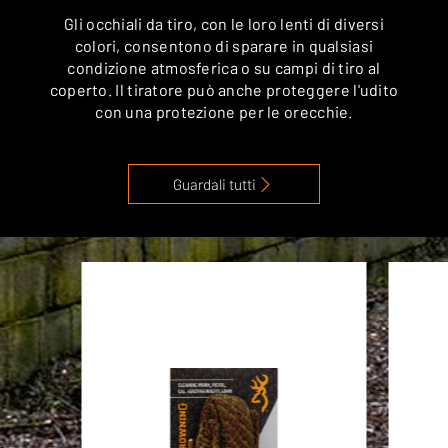
Gli occhiali da tiro, con le loro lenti di diversi
colori, consentono di sparare in qualsiasi
condizione atmosferica o su campi di tiro al
coperto. Il tiratore può anche proteggere l'udito
con una protezione per le orecchie.
Guardali tutti