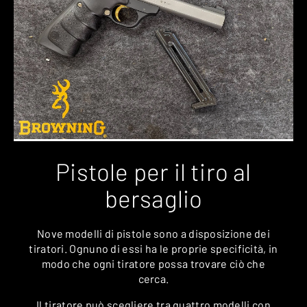
Pistole per il tiro al
bersaglio
Nove modelli di pistole sono a disposizione dei
tiratori. Ognuno di essi ha le proprie specificità, in
modo che ogni tiratore possa trovare ciò che
cerca.
Il tiratore può scegliere tra quattro modelli con