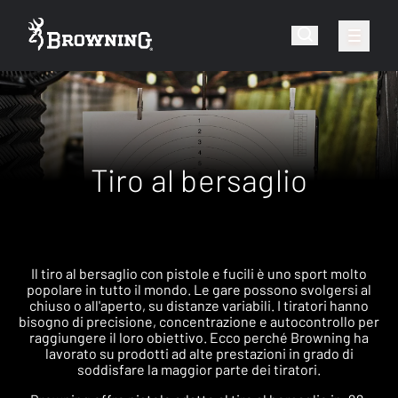
Tiro al bersaglio
Il tiro al bersaglio con pistole e fucili è uno sport molto
popolare in tutto il mondo. Le gare possono svolgersi al
chiuso o all'aperto, su distanze variabili. I tiratori hanno
bisogno di precisione, concentrazione e autocontrollo per
raggiungere il loro obiettivo. Ecco perché Browning ha
lavorato su prodotti ad alte prestazioni in grado di
soddisfare la maggior parte dei tiratori.