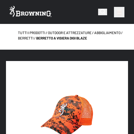
TUTTI I PRODOTTI
OUTDOOR E ATTREZZATURE
ABBIGLIAMENTO
BERRETTI
BERRETTO A VISIERA DIGI BLAZE