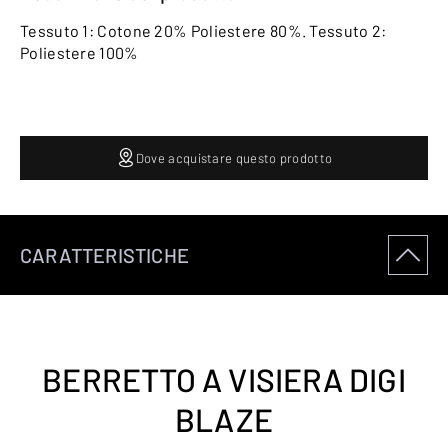
Tessuto 1: Cotone 20% Poliestere 80%. Tessuto 2:
Poliestere 100%
Dove acquistare questo prodotto
CARATTERISTICHE
BERRETTO A VISIERA DIGI
BLAZE