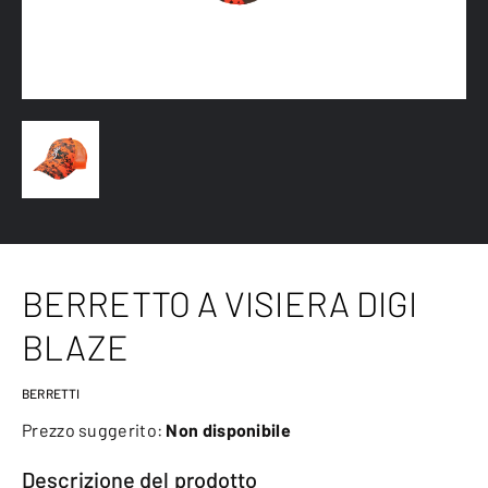
BERRETTO A VISIERA DIGI
BLAZE
BERRETTI
Prezzo suggerito:
Non disponibile
Descrizione del prodotto