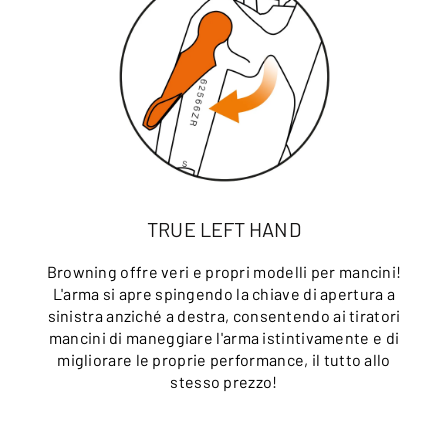
TRUE LEFT HAND
Browning offre veri e propri modelli per mancini!
L'arma si apre spingendo la chiave di apertura a
sinistra anziché a destra, consentendo ai tiratori
mancini di maneggiare l'arma istintivamente e di
migliorare le proprie performance, il tutto allo
stesso prezzo!