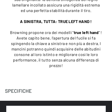
lamellare incollato assicura una rigidità estrema
ed una perfetta stabilità durante il tiro.
A SINISTRA, TUTTA: TRUE LEFT HAND !
Browning propone ora dei modelli "
true left hand
" !
Avete capito bene, l'apertura del fucile si fa
spingendo la chiave a sinistra e non più a destra. I
mancini potranno quindi acquisire delle abitudini
consone al loro istinto e migliorare così le loro
performance, il tutto senza alcuna differenza di
prezzo!
SPECIFICHE