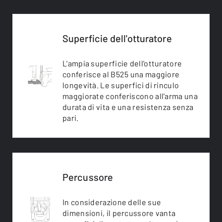
Superficie dell'otturatore
L'ampia superficie dell'otturatore
conferisce al B525 una maggiore
longevità. Le superfici di rinculo
maggiorate conferiscono all'arma una
durata di vita e una resistenza senza
pari.
Percussore
In considerazione delle sue
dimensioni, il percussore vanta