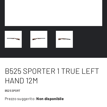
B525 SPORTER 1 TRUE LEFT
HAND 12M
B525 SPORT
Prezzo suggerito:
Non disponibile