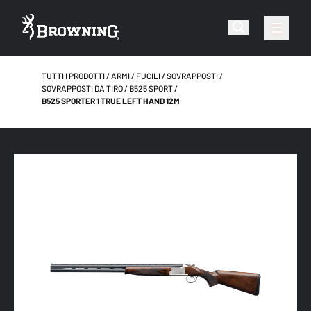
TUTTI I PRODOTTI
ARMI
FUCILI
SOVRAPPOSTI
SOVRAPPOSTI DA TIRO
B525 SPORT
B525 SPORTER 1 TRUE LEFT HAND 12M