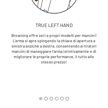
TRUE LEFT HAND
Browning offre veri e propri modelli per mancini!
L'arma si apre spingendo la chiave di apertura a
sinistra anziché a destra, consentendo ai tiratori
mancini di maneggiare l'arma istintivamente e di
migliorare le proprie performance, il tutto allo
stesso prezzo!