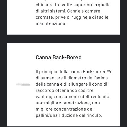
chiusura tre volte superiore a quella
di altri sistemi. Canne e camere
cromate, prive di ruggine e di facile
manutenzione.
Canna Back-Bored
Il principio della canna Back-bored™è
di aumentare il diametro dell’anima
della canna e di allungare il cono di
raccordo ottenendo così tre
vantaggi: un aumento della velocità,
una migliore penetrazione, una
migliore concentrazione dei
pallini/una riduzione del rinculo.