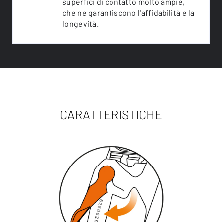
superfici di contatto molto ampie,
che ne garantiscono l'affidabilità e la
longevità.
CARATTERISTICHE