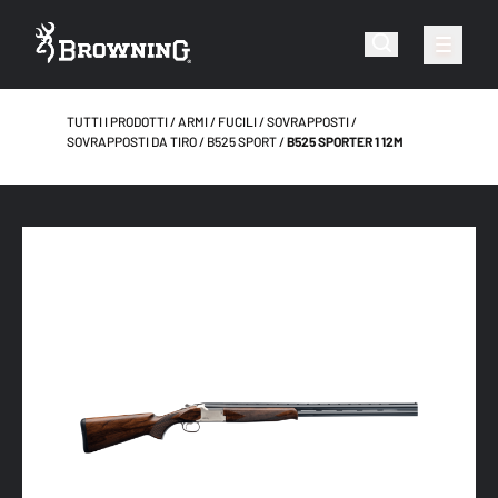
TUTTI I PRODOTTI
ARMI
FUCILI
SOVRAPPOSTI
SOVRAPPOSTI DA TIRO
B525 SPORT
B525 SPORTER 1 12M