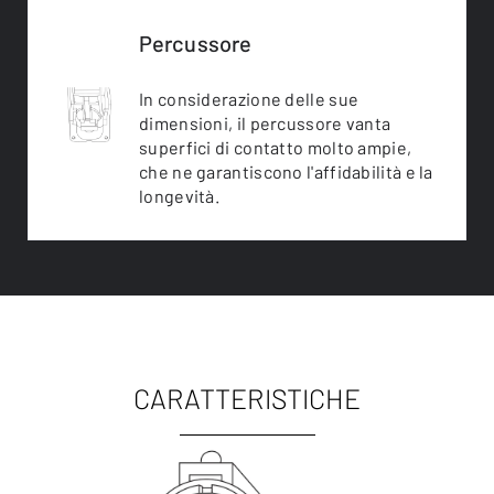
Percussore
In considerazione delle sue
dimensioni, il percussore vanta
superfici di contatto molto ampie,
che ne garantiscono l'affidabilità e la
longevità.
CARATTERISTICHE