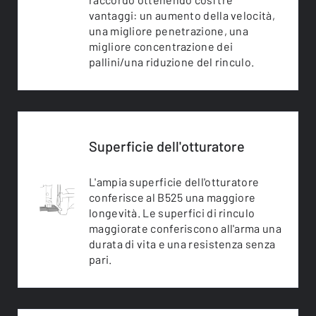
vantaggi: un aumento della velocità,
una migliore penetrazione, una
migliore concentrazione dei
pallini/una riduzione del rinculo.
Superficie dell'otturatore
L'ampia superficie dell'otturatore
conferisce al B525 una maggiore
longevità. Le superfici di rinculo
maggiorate conferiscono all'arma una
durata di vita e una resistenza senza
pari.