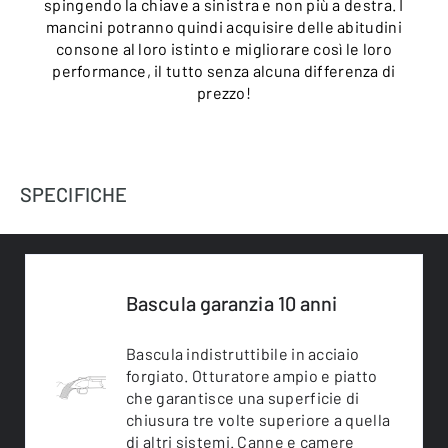
spingendo la chiave a sinistra e non più a destra. I
mancini potranno quindi acquisire delle abitudini
consone al loro istinto e migliorare così le loro
performance, il tutto senza alcuna differenza di
prezzo!
SPECIFICHE
Bascula garanzia 10 anni
Bascula indistruttibile in acciaio
forgiato. Otturatore ampio e piatto
che garantisce una superficie di
chiusura tre volte superiore a quella
di altri sistemi. Canne e camere