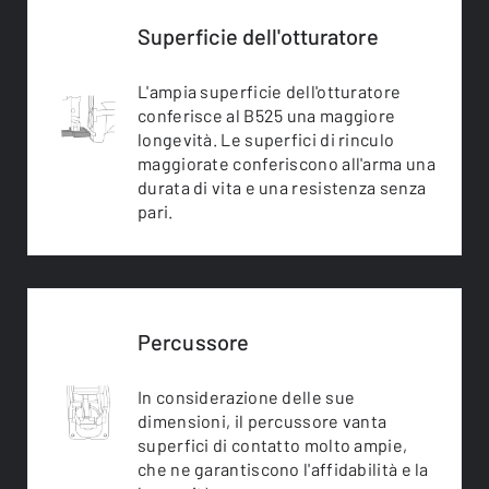
Superficie dell'otturatore
L'ampia superficie dell'otturatore
conferisce al B525 una maggiore
longevità. Le superfici di rinculo
maggiorate conferiscono all'arma una
durata di vita e una resistenza senza
pari.
Percussore
In considerazione delle sue
dimensioni, il percussore vanta
superfici di contatto molto ampie,
che ne garantiscono l'affidabilità e la