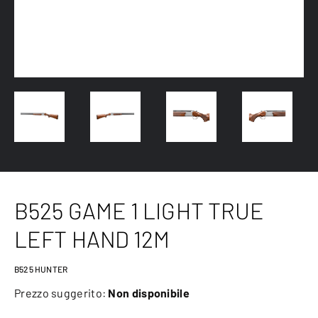
B525 GAME 1 LIGHT TRUE
LEFT HAND 12M
B525 HUNTER
Prezzo suggerito:
Non disponibile