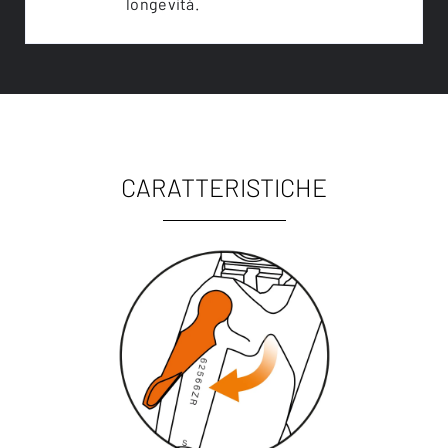
longevità.
CARATTERISTICHE