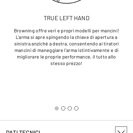
TRUE LEFT HAND
Browning offre veri e propri modelli per mancini!
L'arma si apre spingendo la chiave di apertura a
sinistra anziché a destra, consentendo ai tiratori
mancini di maneggiare l'arma istintivamente e di
migliorare le proprie performance, il tutto allo
stesso prezzo!
DATI TECNICI