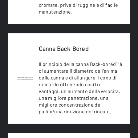
cromate, prive di ruggine e di facile
manutenzione.
Canna Back-Bored
Il principio della canna Back-bored™è
di aumentare il diametro dell’anima
della canna e di allungare il cono di
raccordo ottenendo così tre
vantaggi: un aumento della velocità,
una migliore penetrazione, una
migliore concentrazione dei
pallini/una riduzione del rinculo.