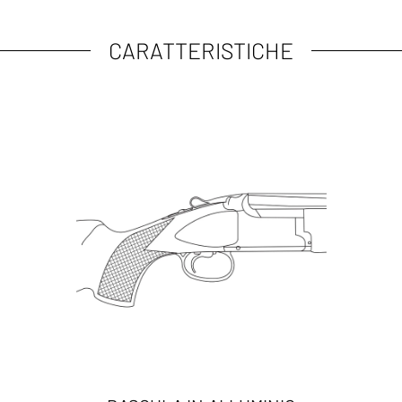
CARATTERISTICHE