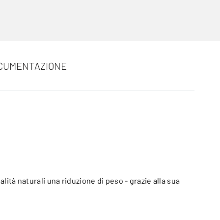
CUMENTAZIONE
ità naturali una riduzione di peso - grazie alla sua