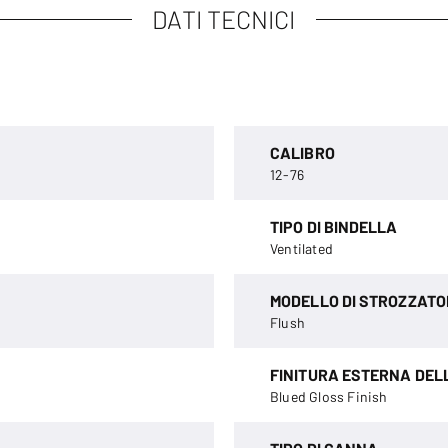
DATI TECNICI
CALIBRO
12-76
TIPO DI BINDELLA
Ventilated
MODELLO DI STROZZATO
Flush
FINITURA ESTERNA DE
Blued Gloss Finish