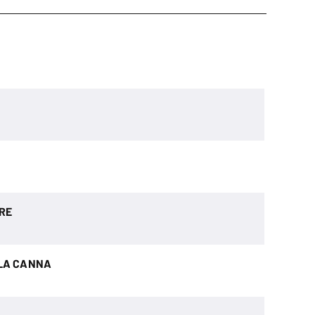
RE
LLA CANNA