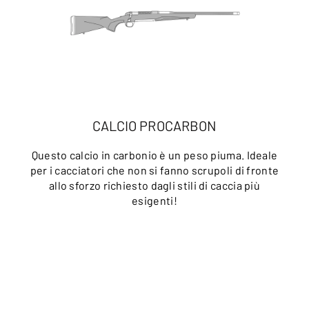
CALCIO PROCARBON
Questo calcio in carbonio è un peso piuma. Ideale
per i cacciatori che non si fanno scrupoli di fronte
allo sforzo richiesto dagli stili di caccia più
esigenti!