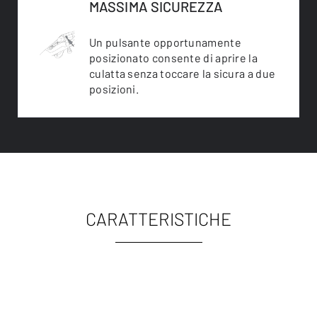
MASSIMA SICUREZZA
Un pulsante opportunamente
posizionato consente di aprire la
culatta senza toccare la sicura a due
posizioni.
CARATTERISTICHE