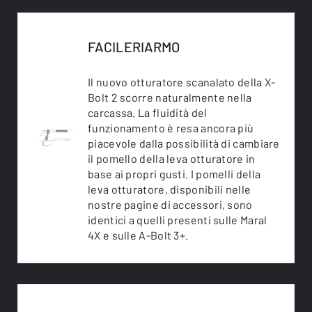
FACILERIARMO
Il nuovo otturatore scanalato della X-
Bolt 2 scorre naturalmente nella
carcassa. La fluidità del
funzionamento è resa ancora più
piacevole dalla possibilità di cambiare
il pomello della leva otturatore in
base ai propri gusti. I pomelli della
leva otturatore, disponibili nelle
nostre pagine di accessori, sono
identici a quelli presenti sulle Maral
4X e sulle A-Bolt 3+.