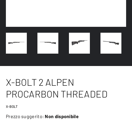
X-BOLT 2 ALPEN
PROCARBON THREADED
X-BOLT
Prezzo suggerito:
Non disponibile