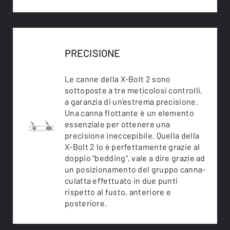
PRECISIONE
Le canne della X-Bolt 2 sono
sottoposte a tre meticolosi controlli,
a garanzia di un'estrema precisione.
Una canna flottante è un elemento
essenziale per ottenere una
precisione ineccepibile. Quella della
X-Bolt 2 lo è perfettamente grazie al
doppio "bedding", vale a dire grazie ad
un posizionamento del gruppo canna-
culatta effettuato in due punti
rispetto al fusto, anteriore e
posteriore.