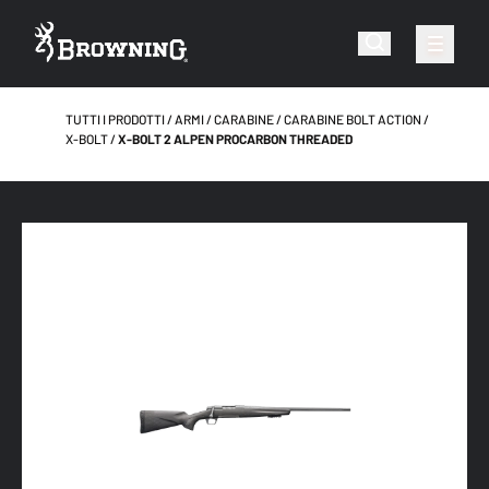
TUTTI I PRODOTTI
ARMI
CARABINE
CARABINE BOLT ACTION
X-BOLT
X-BOLT 2 ALPEN PROCARBON THREADED