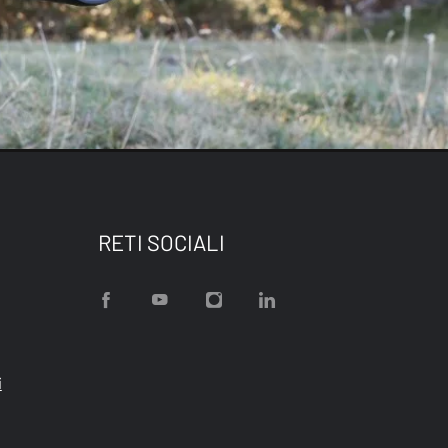
RETI SOCIALI
i