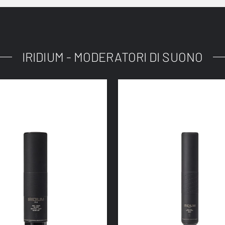
IRIDIUM - MODERATORI DI SUONO