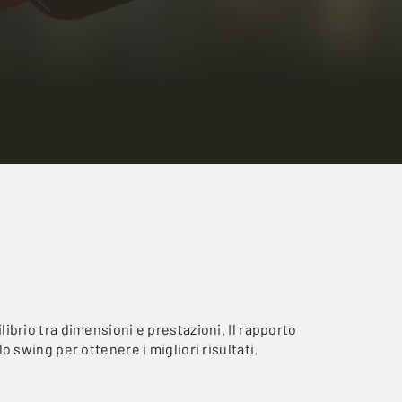
librio tra dimensioni e prestazioni. Il rapporto
 swing per ottenere i migliori risultati.