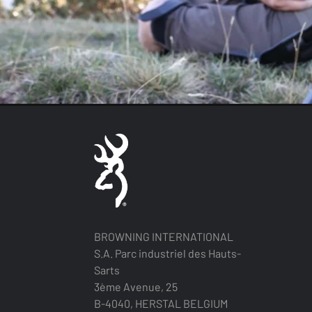
BROWNING INTERNATIONAL
S.A. Parc industriel des Hauts-
Sarts
3ème Avenue, 25
B-4040, HERSTAL BELGIUM