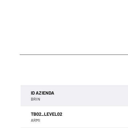
ID AZIENDA
BRIN
TB02_LEVEL02
ARMI