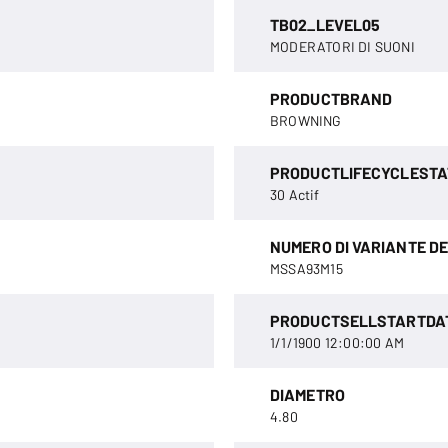
TB02_LEVEL05
MODERATORI DI SUONI
PRODUCTBRAND
BROWNING
PRODUCTLIFECYCLESTA
30 Actif
NUMERO DI VARIANTE D
MSSA93M15
PRODUCTSELLSTARTDA
1/1/1900 12:00:00 AM
DIAMETRO
4.80