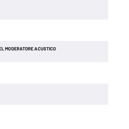
EL MODERATORE ACUSTICO