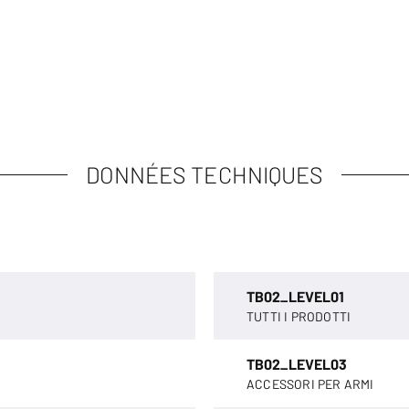
DONNÉES TECHNIQUES
TB02_LEVEL01
TUTTI I PRODOTTI
TB02_LEVEL03
ACCESSORI PER ARMI