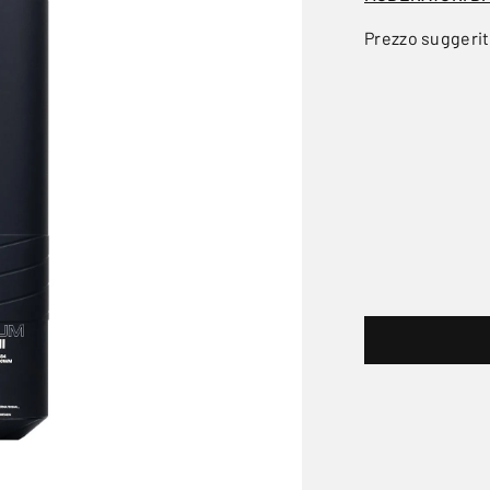
Prezzo suggeri