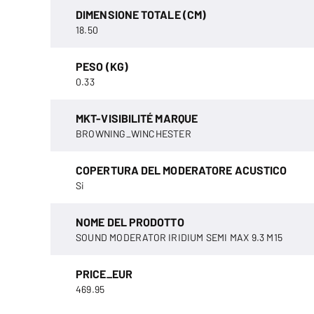
DIMENSIONE TOTALE (CM)
18.50
PESO (KG)
0.33
MKT-VISIBILITÉ MARQUE
BROWNING_WINCHESTER
COPERTURA DEL MODERATORE ACUSTICO
Si
NOME DEL PRODOTTO
SOUND MODERATOR IRIDIUM SEMI MAX 9.3 M15
PRICE_EUR
469.95