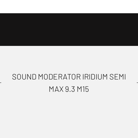
SOUND MODERATOR IRIDIUM SEMI
MAX 9.3 M15