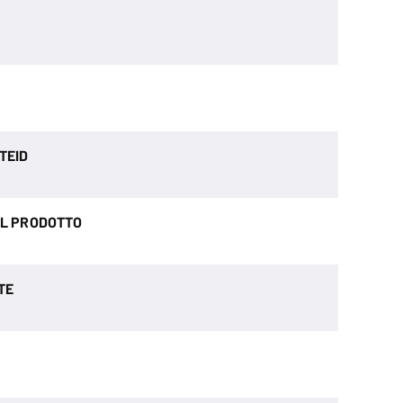
TEID
EL PRODOTTO
TE