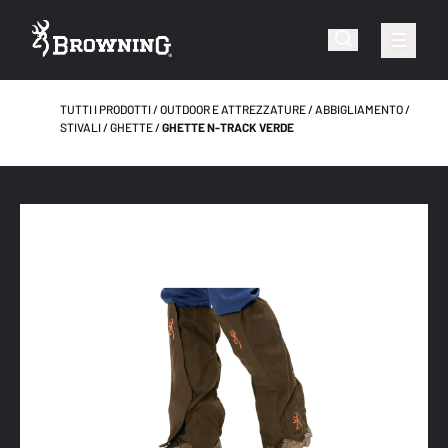
TUTTI I PRODOTTI
OUTDOOR E ATTREZZATURE
ABBIGLIAMENTO
STIVALI / GHETTE
GHETTE N-TRACK VERDE