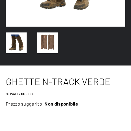
GHETTE N-TRACK VERDE
STIVALI / GHETTE
Prezzo suggerito:
Non disponibile