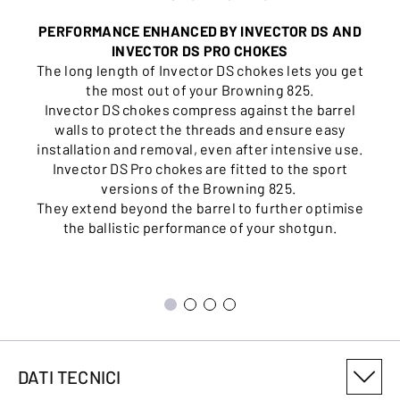
PERFORMANCE ENHANCED BY INVECTOR DS AND
INVECTOR DS PRO CHOKES
The long length of Invector DS chokes lets you get
the most out of your Browning 825.
Invector DS chokes compress against the barrel
walls to protect the threads and ensure easy
installation and removal, even after intensive use.
Invector DS Pro chokes are fitted to the sport
versions of the Browning 825.
They extend beyond the barrel to further optimise
the ballistic performance of your shotgun.
DATI TECNICI