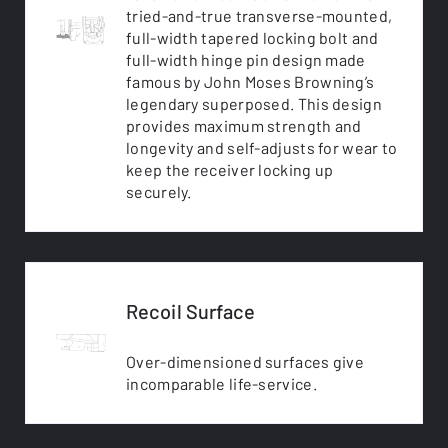
tried-and-true transverse-mounted,
full-width tapered locking bolt and
full-width hinge pin design made
famous by John Moses Browning’s
legendary superposed. This design
provides maximum strength and
longevity and self-adjusts for wear to
keep the receiver locking up
securely.
Recoil Surface
Over-dimensioned surfaces give
incomparable life-service.