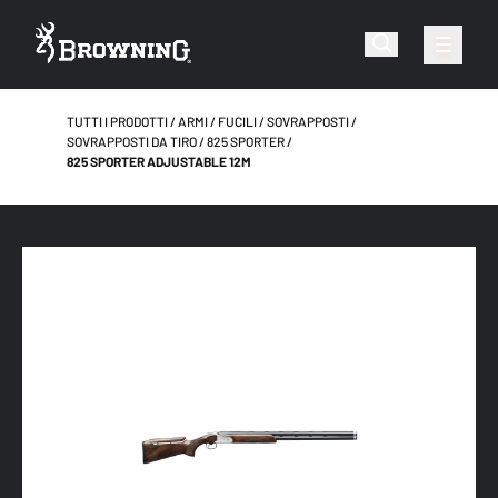
TUTTI I PRODOTTI
ARMI
FUCILI
SOVRAPPOSTI
SOVRAPPOSTI DA TIRO
825 SPORTER
825 SPORTER ADJUSTABLE 12M