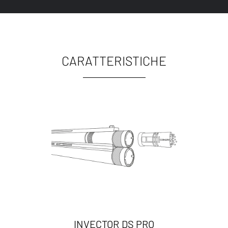
CARATTERISTICHE
INVECTOR DS PRO