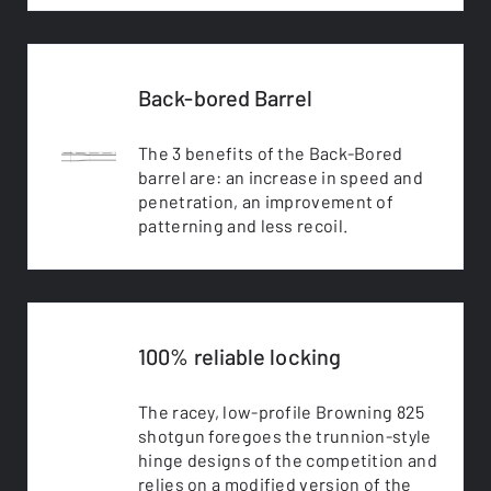
Back-bored Barrel
The 3 benefits of the Back-Bored
barrel are: an increase in speed and
penetration, an improvement of
patterning and less recoil.
100% reliable locking
The racey, low-profile Browning 825
shotgun foregoes the trunnion-style
hinge designs of the competition and
relies on a modified version of the