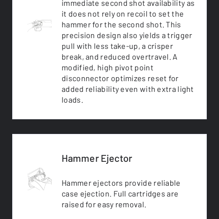
immediate second shot availability as
it does not rely on recoil to set the
hammer for the second shot. This
precision design also yields a trigger
pull with less take-up, a crisper
break, and reduced overtravel. A
modified, high pivot point
disconnector optimizes reset for
added reliability even with extra light
loads.
Hammer Ejector
Hammer ejectors provide reliable
case ejection. Full cartridges are
raised for easy removal.