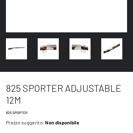
825 SPORTER ADJUSTABLE
12M
825 SPORTER
Prezzo suggerito:
Non disponibile