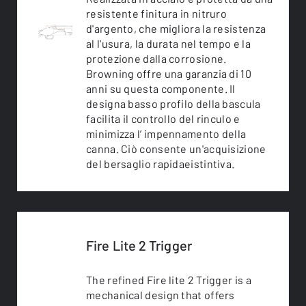
resistente finitura in nitruro
d'argento, che migliora la resistenza
al l'usura, la durata nel tempo e la
protezione dalla corrosione.
Browning offre una garanzia di 10
anni su questa componente. Il
designa basso profilo della bascula
facilita il controllo del rinculo e
minimizza l’ impennamento della
canna. Ciò consente un'acquisizione
del bersaglio rapidaeistintiva.
Fire Lite 2 Trigger
The refined Fire lite 2 Trigger is a
mechanical design that offers