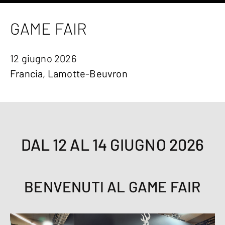
GAME FAIR
12 giugno 2026
Francia, Lamotte-Beuvron
DAL 12 AL 14 GIUGNO 2026
BENVENUTI AL GAME FAIR