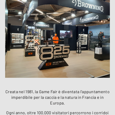
Creata nel 1981, la Game Fair è diventata l'appuntamento
imperdibile per la caccia e la natura in Francia e in
Europa.
Ogni anno, oltre 100.000 visitatori percorrono i corridoi