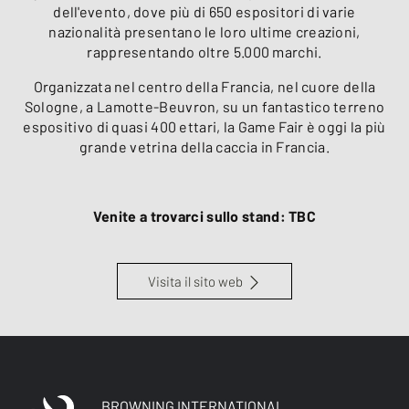
dell'evento, dove più di 650 espositori di varie
nazionalità presentano le loro ultime creazioni,
rappresentando oltre 5.000 marchi.
Organizzata nel centro della Francia, nel cuore della
Sologne, a Lamotte-Beuvron, su un fantastico terreno
espositivo di quasi 400 ettari, la Game Fair è oggi la più
grande vetrina della caccia in Francia.
Venite a trovarci sullo stand: TBC
Visita il sito web
BROWNING INTERNATIONAL