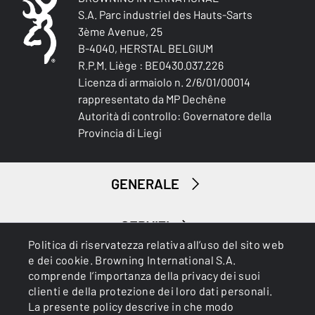
S.A. Parc industriel des Hauts-Sarts
3ème Avenue, 25
B-4040, HERSTAL BELGIUM
R.P.M. Liège : BE0430.037.226
Licenza di armaiolo n. 2/6/01/00014
rappresentato da MP Dechêne
Autorità di controllo: Governatore della
Provincia di Liegi
GENERALE
SERVIZI
Politica di riservatezza relativa all’uso del sito web
e dei cookie. Browning International S.A.
comprende l’importanza della privacy dei suoi
clienti e della protezione dei loro dati personali.
La presente policy descrive in che modo